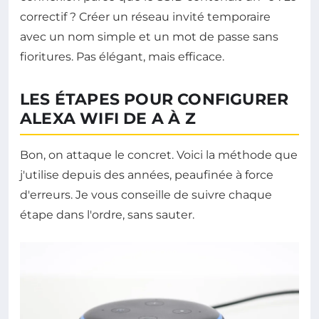
correctif ? Créer un réseau invité temporaire
avec un nom simple et un mot de passe sans
fioritures. Pas élégant, mais efficace.
LES ÉTAPES POUR CONFIGURER
ALEXA WIFI DE A À Z
Bon, on attaque le concret. Voici la méthode que
j'utilise depuis des années, peaufinée à force
d'erreurs. Je vous conseille de suivre chaque
étape dans l'ordre, sans sauter.