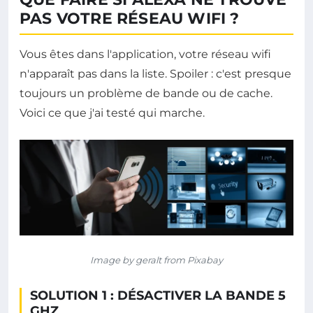
PAS VOTRE RÉSEAU WIFI ?
Vous êtes dans l'application, votre réseau wifi
n'apparaît pas dans la liste. Spoiler : c'est presque
toujours un problème de bande ou de cache.
Voici ce que j'ai testé qui marche.
Image by geralt from Pixabay
SOLUTION 1 : DÉSACTIVER LA BANDE 5
GHZ