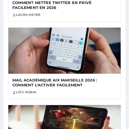
COMMENT METTRE TWITTER EN PRIVÉ
FACILEMENT EN 2026
LAURA MEYER
MAIL ACADÉMIQUE AIX MARSEILLE 2026 :
COMMENT L’ACTIVER FACILEMENT
LOÏC ROBIN