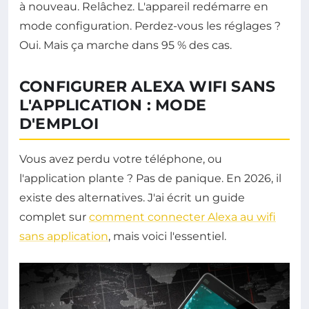
à nouveau. Relâchez. L'appareil redémarre en
mode configuration. Perdez-vous les réglages ?
Oui. Mais ça marche dans 95 % des cas.
CONFIGURER ALEXA WIFI SANS
L'APPLICATION : MODE
D'EMPLOI
Vous avez perdu votre téléphone, ou
l'application plante ? Pas de panique. En 2026, il
existe des alternatives. J'ai écrit un guide
complet sur
comment connecter Alexa au wifi
sans application
, mais voici l'essentiel.