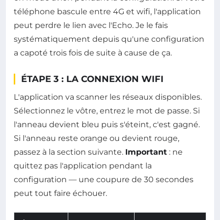
téléphone bascule entre 4G et wifi, l'application
peut perdre le lien avec l'Echo. Je le fais
systématiquement depuis qu'une configuration
a capoté trois fois de suite à cause de ça.
ÉTAPE 3 : LA CONNEXION WIFI
L'application va scanner les réseaux disponibles.
Sélectionnez le vôtre, entrez le mot de passe. Si
l'anneau devient bleu puis s'éteint, c'est gagné.
Si l'anneau reste orange ou devient rouge,
passez à la section suivante.
Important
: ne
quittez pas l'application pendant la
configuration — une coupure de 30 secondes
peut tout faire échouer.