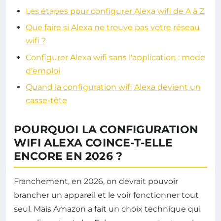
Les étapes pour configurer Alexa wifi de A à Z
Que faire si Alexa ne trouve pas votre réseau
wifi ?
Configurer Alexa wifi sans l'application : mode
d'emploi
Quand la configuration wifi Alexa devient un
casse-tête
POURQUOI LA CONFIGURATION
WIFI ALEXA COINCE-T-ELLE
ENCORE EN 2026 ?
Franchement, en 2026, on devrait pouvoir
brancher un appareil et le voir fonctionner tout
seul. Mais Amazon a fait un choix technique qui