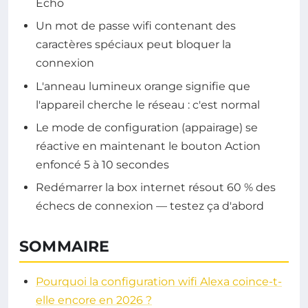
Echo
Un mot de passe wifi contenant des
caractères spéciaux peut bloquer la
connexion
L'anneau lumineux orange signifie que
l'appareil cherche le réseau : c'est normal
Le mode de configuration (appairage) se
réactive en maintenant le bouton Action
enfoncé 5 à 10 secondes
Redémarrer la box internet résout 60 % des
échecs de connexion — testez ça d'abord
SOMMAIRE
Pourquoi la configuration wifi Alexa coince-t-
elle encore en 2026 ?