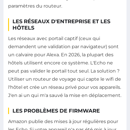
paramètres du routeur.
LES RÉSEAUX D'ENTREPRISE ET LES
HÔTELS
Les réseaux avec portail captif (ceux qui
demandent une validation par navigateur) sont
un calvaire pour Alexa. En 2026, la plupart des
hôtels utilisent encore ce système. L'Echo ne
peut pas valider le portail tout seul. La solution ?
Utiliser un routeur de voyage qui capte le wifi de
l'hôtel et crée un réseau privé pour vos appareils.
J'en ai un qui m'a sauvé la mise en déplacement.
LES PROBLÈMES DE FIRMWARE
Amazon publie des mises à jour régulières pour
les Echo. Si votre appareil n'a pas été mis à jour