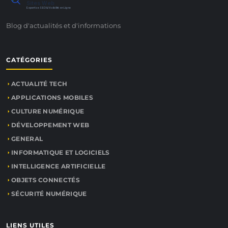
Sites Web
Expertise SEO & Visibilité en Ligne
Blog d'actualités et d'informations
CATÉGORIES
ACTUALITÉ TECH
APPLICATIONS MOBILES
CULTURE NUMÉRIQUE
DÉVELOPPEMENT WEB
GENERAL
INFORMATIQUE ET LOGICIELS
INTELLIGENCE ARTIFICIELLE
OBJETS CONNECTÉS
SÉCURITÉ NUMÉRIQUE
LIENS UTILES