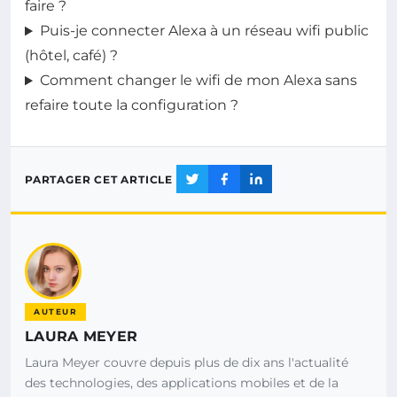
faire ?
Puis-je connecter Alexa à un réseau wifi public
(hôtel, café) ?
Comment changer le wifi de mon Alexa sans
refaire toute la configuration ?
PARTAGER CET ARTICLE
AUTEUR
LAURA MEYER
Laura Meyer couvre depuis plus de dix ans l'actualité
des technologies, des applications mobiles et de la