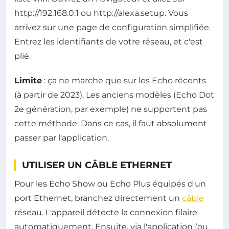
http://192.168.0.1 ou http://alexa.setup. Vous
arrivez sur une page de configuration simplifiée.
Entrez les identifiants de votre réseau, et c'est
plié.
Limite
: ça ne marche que sur les Echo récents
(à partir de 2023). Les anciens modèles (Echo Dot
2e génération, par exemple) ne supportent pas
cette méthode. Dans ce cas, il faut absolument
passer par l'application.
UTILISER UN CÂBLE ETHERNET
Pour les Echo Show ou Echo Plus équipés d'un
port Ethernet, branchez directement un
câble
réseau. L'appareil détecte la connexion filaire
automatiquement. Ensuite, via l'application (ou