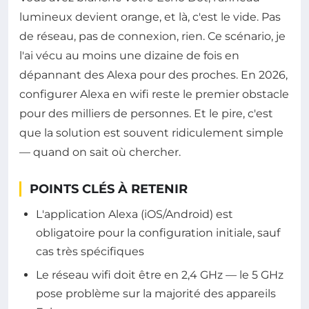
lumineux devient orange, et là, c'est le vide. Pas
de réseau, pas de connexion, rien. Ce scénario, je
l'ai vécu au moins une dizaine de fois en
dépannant des Alexa pour des proches. En 2026,
configurer Alexa en wifi reste le premier obstacle
pour des milliers de personnes. Et le pire, c'est
que la solution est souvent ridiculement simple
— quand on sait où chercher.
POINTS CLÉS À RETENIR
L'application Alexa (iOS/Android) est
obligatoire pour la configuration initiale, sauf
cas très spécifiques
Le réseau wifi doit être en 2,4 GHz — le 5 GHz
pose problème sur la majorité des appareils