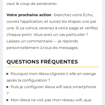
vaut le coup de persévérer.
Votre prochaine action
: branchez votre Echo,
ouvrez l'application, et suivez les étapes une par
une. Si ça coince, revenez à cette page et vérifiez
chaque point. Vous avez un cas particulier ?
Laissez un commentaire — je réponds
personnellement à tous les messages.
QUESTIONS FRÉQUENTES
Pourquoi mon Alexa clignote-t-elle en orange
après la configuration ?
Puis-je configurer Alexa wifi sans smartphone
?
Mon Alexa ne voit pas mon réseau wifi, que