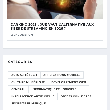
DARKINO 2025 : QUE VAUT L’ALTERNATIVE AUX
SITES DE STREAMING EN 2026 ?
CHLOÉ BRUN
CATÉGORIES
ACTUALITÉ TECH
APPLICATIONS MOBILES
CULTURE NUMÉRIQUE
DÉVELOPPEMENT WEB
GENERAL
INFORMATIQUE ET LOGICIELS
INTELLIGENCE ARTIFICIELLE
OBJETS CONNECTÉS
SÉCURITÉ NUMÉRIQUE