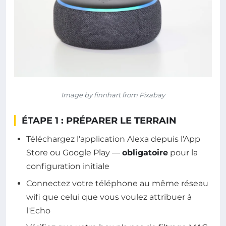
Image by finnhart from Pixabay
ÉTAPE 1 : PRÉPARER LE TERRAIN
Téléchargez l'application Alexa depuis l'App
Store ou Google Play —
obligatoire
pour la
configuration initiale
Connectez votre téléphone au même réseau
wifi que celui que vous voulez attribuer à
l'Echo