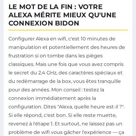
LE MOT DE LA FIN : VOTRE
ALEXA MÉRITE MIEUX QU'UNE
CONNEXION BIDON
Configurer Alexa en wifi, c'est 10 minutes de
manipulation et potentiellement des heures de
frustration si on tombe dans les pièges
classiques. Mais une fois que vous avez compris
le secret du 2,4 GHz, des caractères spéciaux et
du redémarrage de la box, vous êtes tranquille
pour des années. Mon conseil : testez la
connexion immédiatement après la
configuration. Dites "Alexa, quelle heure est-il ?".
Si elle répond, c'est bon. Si elle reste muette,
revenez à l'étape 1. Et surtout, ne laissez pas un
problème de wifi vous gâcher l'expérience — ça