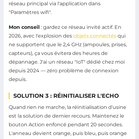
réseau principal via l'application dans
"Paramètres wifi".
Mon conseil
: gardez ce réseau invité actif. En
2026, avec l'explosion des
objets connectés
qui
ne supportent que le 2,4 GHz (ampoules, prises,
capteurs), ça vous évitera des heures de
dépannage. J'ai un réseau "IoT" dédié chez moi
depuis 2024 — zéro problème de connexion
depuis.
SOLUTION 3 : RÉINITIALISER L'ECHO
Quand rien ne marche, la réinitialisation d'usine
est la solution de dernier recours. Maintenez le
bouton Action enfoncé pendant 20 secondes.
L'anneau devient orange, puis bleu, puis orange