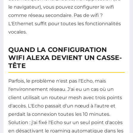
le navigateur), vous pouvez configurer le wifi
comme réseau secondaire. Pas de wifi ?
L'Ethernet suffit pour toutes les fonctionnalités
vocales.
QUAND LA CONFIGURATION
WIFI ALEXA DEVIENT UN CASSE-
TÊTE
Parfois, le problème n'est pas l'Echo, mais
l'environnement réseau. J'ai eu un cas où un
client utilisait un routeur mesh avec trois points
d'accès. L'Echo passait d'un nœud à l'autre et
perdait la connexion toutes les 10 minutes.
Solution : j'ai fixé l'Echo sur un seul point d'accès
en désactivant le roaming automatique dans les