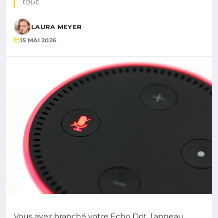
tout.
LAURA MEYER
15 MAI 2026
Vous avez branché votre Echo Dot, l'anneau