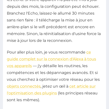
depuis des mois, la configuration peut échouer.
Branchez l'Echo, laissez-le allumé 30 minutes
sans rien faire : il télécharge la mise à jour en
arrière-plan si le wifi précédent est encore en
mémoire. Sinon, la réinitialisation d'usine force la
mise à jour lors de la reconnexion.
Pour aller plus loin, je vous recommande
ce
guide complet sur la connexion d'Alexa à tous
vos appareils
— j'y détaille les routines, les
compétences et les dépannages avancés. Et si
vous cherchez à optimiser votre réseau pour les
objets connectés
, jetez un œil à
cet article sur
l'optimisation des plugins
(les principes réseau
sont les mêmes).