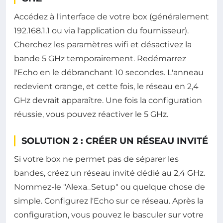
Accédez à l'interface de votre box (généralement
192.168.1.1 ou via l'application du fournisseur).
Cherchez les paramètres wifi et désactivez la
bande 5 GHz temporairement. Redémarrez
l'Echo en le débranchant 10 secondes. L'anneau
redevient orange, et cette fois, le réseau en 2,4
GHz devrait apparaître. Une fois la configuration
réussie, vous pouvez réactiver le 5 GHz.
SOLUTION 2 : CRÉER UN RÉSEAU INVITÉ
Si votre box ne permet pas de séparer les
bandes, créez un réseau invité dédié au 2,4 GHz.
Nommez-le "Alexa_Setup" ou quelque chose de
simple. Configurez l'Echo sur ce réseau. Après la
configuration, vous pouvez le basculer sur votre