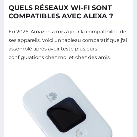
QUELS RÉSEAUX WI-FI SONT
COMPATIBLES AVEC ALEXA ?
En 2026, Amazon a mis à jour la compatibilité de
ses appareils. Voici un tableau comparatif que j'ai
assemblé après avoir testé plusieurs
configurations chez moi et chez des amis.