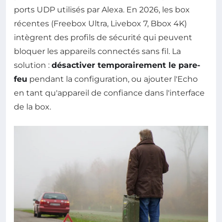
ports UDP utilisés par Alexa. En 2026, les box
récentes (Freebox Ultra, Livebox 7, Bbox 4K)
intègrent des profils de sécurité qui peuvent
bloquer les appareils connectés sans fil. La
solution :
désactiver temporairement le pare-
feu
pendant la configuration, ou ajouter l'Echo
en tant qu'appareil de confiance dans l'interface
de la box.