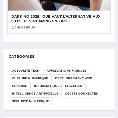
DARKINO 2025 : QUE VAUT L’ALTERNATIVE AUX
SITES DE STREAMING EN 2026 ?
CHLOÉ BRUN
CATÉGORIES
ACTUALITÉ TECH
APPLICATIONS MOBILES
CULTURE NUMÉRIQUE
DÉVELOPPEMENT WEB
GENERAL
INFORMATIQUE ET LOGICIELS
INTELLIGENCE ARTIFICIELLE
OBJETS CONNECTÉS
SÉCURITÉ NUMÉRIQUE