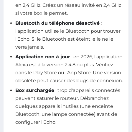
en 2,4 GHz. Créez un réseau invité en 2,4 GHz
si votre box le permet.
Bluetooth du téléphone désactivé
:
l'application utilise le Bluetooth pour trouver
l'Echo. Si le Bluetooth est éteint, elle ne le
verra jamais.
Application non à jour
: en 2026, l'application
Alexa est à la version 2.4.8 ou plus. Vérifiez
dans le Play Store ou l'App Store. Une version
obsolète peut causer des bugs de connexion.
Box surchargée
: trop d'appareils connectés
peuvent saturer le routeur. Débranchez
quelques appareils inutiles (une enceinte
Bluetooth, une lampe connectée) avant de
configurer l'Echo.