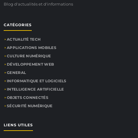
Blog d'actualités et d'informations
CATÉGORIES
ACTUALITÉ TECH
APPLICATIONS MOBILES
CULTURE NUMÉRIQUE
DÉVELOPPEMENT WEB
GENERAL
INFORMATIQUE ET LOGICIELS
INTELLIGENCE ARTIFICIELLE
OBJETS CONNECTÉS
SÉCURITÉ NUMÉRIQUE
LIENS UTILES