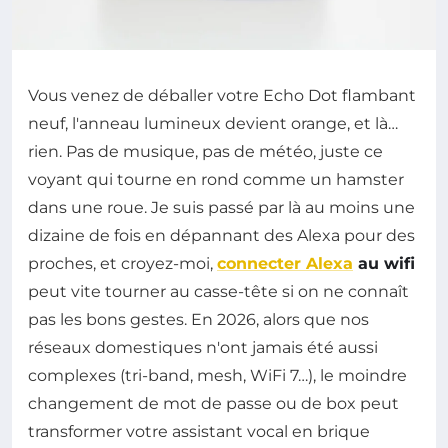
Vous venez de déballer votre Echo Dot flambant
neuf, l'anneau lumineux devient orange, et là…
rien. Pas de musique, pas de météo, juste ce
voyant qui tourne en rond comme un hamster
dans une roue. Je suis passé par là au moins une
dizaine de fois en dépannant des Alexa pour des
proches, et croyez-moi,
connecter Alexa
au wifi
peut vite tourner au casse-tête si on ne connaît
pas les bons gestes. En 2026, alors que nos
réseaux domestiques n'ont jamais été aussi
complexes (tri-band, mesh, WiFi 7…), le moindre
changement de mot de passe ou de box peut
transformer votre assistant vocal en brique