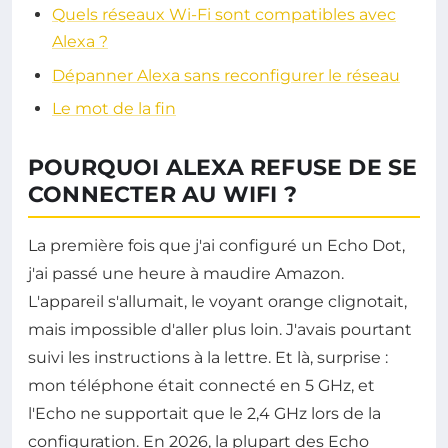
Quels réseaux Wi-Fi sont compatibles avec
Alexa ?
Dépanner Alexa sans reconfigurer le réseau
Le mot de la fin
POURQUOI ALEXA REFUSE DE SE
CONNECTER AU WIFI ?
La première fois que j'ai configuré un Echo Dot,
j'ai passé une heure à maudire Amazon.
L'appareil s'allumait, le voyant orange clignotait,
mais impossible d'aller plus loin. J'avais pourtant
suivi les instructions à la lettre. Et là, surprise :
mon téléphone était connecté en 5 GHz, et
l'Echo ne supportait que le 2,4 GHz lors de la
configuration. En 2026, la plupart des Echo