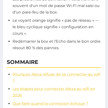
souvent d'un mot de passe Wi-Fi mal saisi ou
d'un pare-feu de la box.
Le voyant orange signifie « pas de réseau » —
le bleu cyclique signifie « configuration en
cours ».
Redémarrer la box et l'Echo dans le bon ordre
résout 80 % des pannes.
SOMMAIRE
Pourquoi Alexa refuse de se connecter au wifi
?
Les étapes pour connecter Alexa au wifi en
2026
Que faire quand la connexion échoue ?