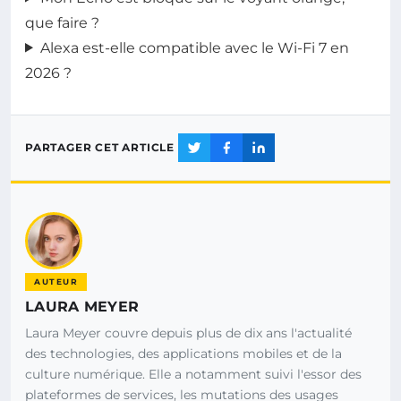
que faire ?
Alexa est-elle compatible avec le Wi-Fi 7 en
2026 ?
PARTAGER CET ARTICLE
AUTEUR
LAURA MEYER
Laura Meyer couvre depuis plus de dix ans l'actualité
des technologies, des applications mobiles et de la
culture numérique. Elle a notamment suivi l'essor des
plateformes de services, les mutations des usages