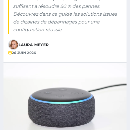
suffisent à résoudre 80 % des pannes.
Découvrez dans ce guide les solutions issues
de dizaines de dépannages pour une
configuration réussie.
LAURA MEYER
26 JUIN 2026