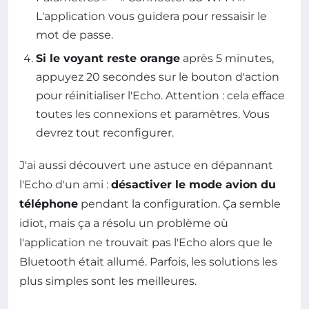
L'application vous guidera pour ressaisir le
mot de passe.
Si le voyant reste orange
après 5 minutes,
appuyez 20 secondes sur le bouton d'action
pour réinitialiser l'Echo. Attention : cela efface
toutes les connexions et paramètres. Vous
devrez tout reconfigurer.
J'ai aussi découvert une astuce en dépannant
l'Echo d'un ami :
désactiver le mode avion du
téléphone
pendant la configuration. Ça semble
idiot, mais ça a résolu un problème où
l'application ne trouvait pas l'Echo alors que le
Bluetooth était allumé. Parfois, les solutions les
plus simples sont les meilleures.