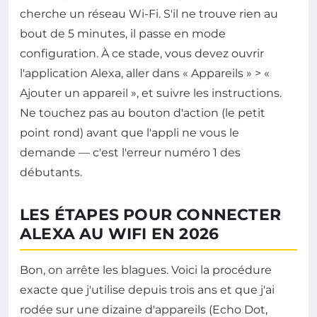
cherche un réseau Wi-Fi. S'il ne trouve rien au
bout de 5 minutes, il passe en mode
configuration. À ce stade, vous devez ouvrir
l'application Alexa, aller dans « Appareils » > «
Ajouter un appareil », et suivre les instructions.
Ne touchez pas au bouton d'action (le petit
point rond) avant que l'appli ne vous le
demande — c'est l'erreur numéro 1 des
débutants.
LES ÉTAPES POUR CONNECTER
ALEXA AU WIFI EN 2026
Bon, on arrête les blagues. Voici la procédure
exacte que j'utilise depuis trois ans et que j'ai
rodée sur une dizaine d'appareils (Echo Dot,