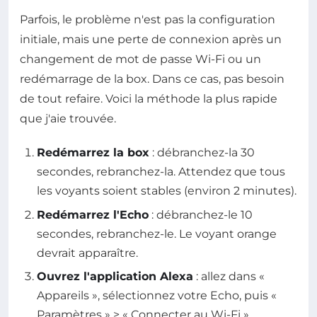
Parfois, le problème n'est pas la configuration
initiale, mais une perte de connexion après un
changement de mot de passe Wi-Fi ou un
redémarrage de la box. Dans ce cas, pas besoin
de tout refaire. Voici la méthode la plus rapide
que j'aie trouvée.
Redémarrez la box
: débranchez-la 30
secondes, rebranchez-la. Attendez que tous
les voyants soient stables (environ 2 minutes).
Redémarrez l'Echo
: débranchez-le 10
secondes, rebranchez-le. Le voyant orange
devrait apparaître.
Ouvrez l'application Alexa
: allez dans «
Appareils », sélectionnez votre Echo, puis «
Paramètres » > « Connecter au Wi-Fi ».