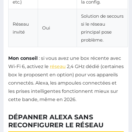
etc.)
la config.
Solution de secours
Réseau
si le réseau
Oui
invité
principal pose
problème.
Mon conseil
: si vous avez une box récente avec
Wi-Fi 6, activez le
réseau
2,4 GHz dédié (certaines
box le proposent en option) pour vos appareils
connectés. Alexa, les ampoules connectées et
les prises intelligentes fonctionnent mieux sur
cette bande, même en 2026.
DÉPANNER ALEXA SANS
RECONFIGURER LE RÉSEAU