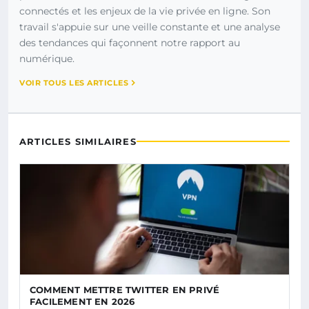
connectés et les enjeux de la vie privée en ligne. Son
travail s'appuie sur une veille constante et une analyse
des tendances qui façonnent notre rapport au
numérique.
VOIR TOUS LES ARTICLES
ARTICLES SIMILAIRES
COMMENT METTRE TWITTER EN PRIVÉ
FACILEMENT EN 2026