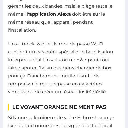
gèrent les deux bandes, mais le piège reste le
même :
l'application Alexa
doit être sur le
même réseau que l'appareil pendant
l'installation.
Un autre classique : le mot de passe Wi-Fi
contient un caractère spécial que l'application
interprète mal. Un « é » ou un « & » peut tout
faire capoter. J'ai vu des gens changer de box
pour ça. Franchement, inutile. Il suffit de
temporiser le mot de passe en caractères
simples, ou de créer un réseau invité dédié.
LE VOYANT ORANGE NE MENT PAS
Si l'anneau lumineux de votre Echo est orange
fixe ou qui tourne, c'est le signe que l'appareil