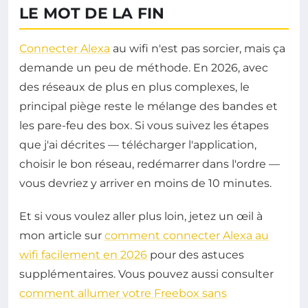
LE MOT DE LA FIN
Connecter Alexa
au wifi n'est pas sorcier, mais ça
demande un peu de méthode. En 2026, avec
des réseaux de plus en plus complexes, le
principal piège reste le mélange des bandes et
les pare-feu des box. Si vous suivez les étapes
que j'ai décrites — télécharger l'application,
choisir le bon réseau, redémarrer dans l'ordre —
vous devriez y arriver en moins de 10 minutes.
Et si vous voulez aller plus loin, jetez un œil à
mon article sur
comment connecter Alexa au
wifi facilement en 2026
pour des astuces
supplémentaires. Vous pouvez aussi consulter
comment allumer votre Freebox sans