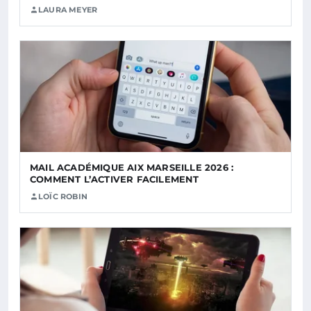
LAURA MEYER
MAIL ACADÉMIQUE AIX MARSEILLE 2026 :
COMMENT L’ACTIVER FACILEMENT
LOÏC ROBIN