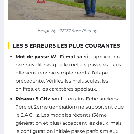
Image by 422737 from Pixabay
LES 5 ERREURS LES PLUS COURANTES
Mot de passe Wi-Fi mal saisi
: l'application
ne vous dit pas que le mot de passe est faux.
Elle vous renvoie simplement à l'étape
précédente. Vérifiez les majuscules, les
chiffres, et les caractères spéciaux.
Réseau 5 GHz seul
: certains Echo anciens
(1ère et 2ème génération) ne supportent que
le 2,4 GHz. Les modèles récents (3ème
génération et plus) acceptent les deux, mais
la configuration initiale passe parfois mieux