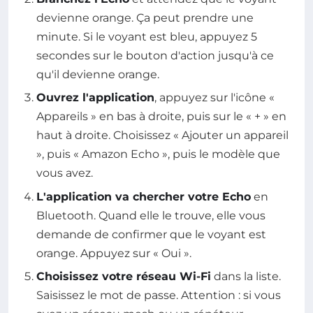
devienne orange. Ça peut prendre une
minute. Si le voyant est bleu, appuyez 5
secondes sur le bouton d'action jusqu'à ce
qu'il devienne orange.
Ouvrez l'application
, appuyez sur l'icône «
Appareils » en bas à droite, puis sur le « + » en
haut à droite. Choisissez « Ajouter un appareil
», puis « Amazon Echo », puis le modèle que
vous avez.
L'application va chercher votre Echo
en
Bluetooth. Quand elle le trouve, elle vous
demande de confirmer que le voyant est
orange. Appuyez sur « Oui ».
Choisissez votre réseau Wi-Fi
dans la liste.
Saisissez le mot de passe. Attention : si vous