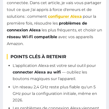
connectée. Dans cet article, je vais vous partager
tout ce que j'ai appris à force d'erreurs et de
solutions : comment
configurer Alexa
pour la
première fois, résoudre les
problèmes de
connexion Alexa
les plus fréquents, et choisir un
réseau Wi-Fi compatible
avec vos appareils
Amazon.
POINTS CLÉS À RETENIR
L'application Alexa est votre seul outil pour
connecter Alexa au wifi
— oubliez les
boutons magiques sur l'appareil.
Un réseau 2,4 GHz reste plus fiable qu'un 5
GHz pour la configuration initiale, même en
2026.
Les problèmes de connexion Alexa viennent