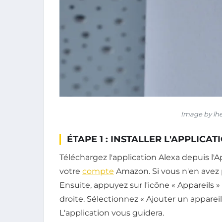
Image by lh
ÉTAPE 1 : INSTALLER L'APPLICA
Téléchargez l'application Alexa depuis l
votre
compte
Amazon. Si vous n'en avez 
Ensuite, appuyez sur l'icône « Appareils » 
droite. Sélectionnez « Ajouter un appareil
L'application vous guidera.