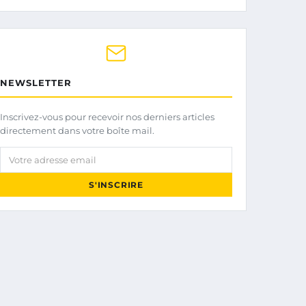
NEWSLETTER
Inscrivez-vous pour recevoir nos derniers articles
directement dans votre boîte mail.
Votre adresse email
S'INSCRIRE