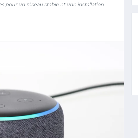
s pour un réseau stable et une installation