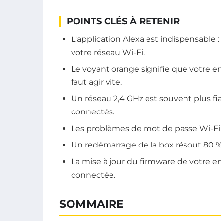
POINTS CLÉS À RETENIR
L'application Alexa est indispensable :
votre réseau Wi-Fi.
Le voyant orange signifie que votre enc
faut agir vite.
Un réseau 2,4 GHz est souvent plus fi
connectés.
Les problèmes de mot de passe Wi-Fi 
Un redémarrage de la box résout 80 %
La mise à jour du firmware de votre e
connectée.
SOMMAIRE