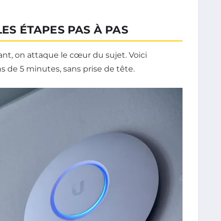
LES ÉTAPES PAS À PAS
nant, on attaque le cœur du sujet. Voici
 de 5 minutes, sans prise de tête.